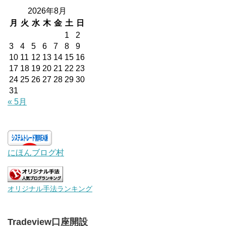
2026年8月
月
火
水
木
金
土
日
1
2
3
4
5
6
7
8
9
10
11
12
13
14
15
16
17
18
19
20
21
22
23
24
25
26
27
28
29
30
31
« 5月
にほんブログ村
オリジナル手法ランキング
Tradeview口座開設