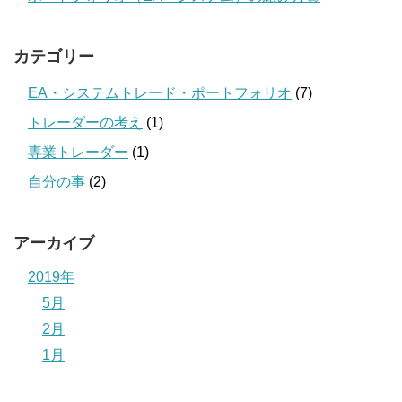
カテゴリー
EA・システムトレード・ポートフォリオ
(7)
トレーダーの考え
(1)
専業トレーダー
(1)
自分の事
(2)
アーカイブ
2019年
5月
2月
1月